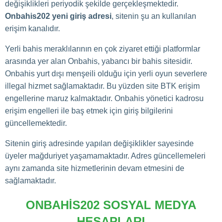
değişiklikleri periyodik şekilde gerçekleşmektedir.
Onbahis202 yeni giriş adresi
, sitenin şu an kullanılan
erişim kanalıdır.
Yerli bahis meraklılarının en çok ziyaret ettiği platformlar
arasında yer alan Onbahis, yabancı bir bahis sitesidir.
Onbahis yurt dışı menşeili olduğu için yerli oyun severlere
illegal hizmet sağlamaktadır. Bu yüzden site BTK erişim
engellerine maruz kalmaktadır. Onbahis yönetici kadrosu
erişim engelleri ile baş etmek için giriş bilgilerini
güncellemektedir.
Sitenin giriş adresinde yapılan değişiklikler sayesinde
üyeler mağduriyet yaşamamaktadır. Adres güncellemeleri
aynı zamanda site hizmetlerinin devam etmesini de
sağlamaktadır.
ONBAHIS
202
SOSYAL MEDYA
HESAPLARI