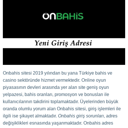
Onbahis sitesi 2019 yılından bu yana Türkiye bahis ve
casino sektöründe hizmet vermektedir. Online oyun
piyasasının devleri arasında yer alan site geniş oyun
yelpazesi, bahis oranları, promosyon ve bonusları ile
kullanıcılarının takdirini toplamaktadır. Üyelerinden büyük
oranda olumlu yorum alan Onbahis sitesi, giriş işlemleri ile
ilgili ise şikayet almaktadır.
Onbahis giriş sorunları
, adres
değişiklikleri esnasında yaşanmaktadır. Onbahis adres