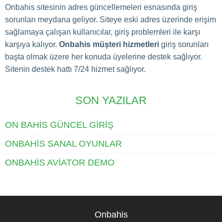
Onbahis sitesinin adres güncellemeleri esnasında giriş
sorunları meydana geliyor. Siteye eski adres üzerinde erişim
sağlamaya çalışan kullanıcılar, giriş problemleri ile karşı
karşıya kalıyor.
Onbahis müşteri hizmetleri
giriş sorunları
başta olmak üzere her konuda üyelerine destek sağlıyor.
Sitenin destek hattı 7/24 hizmet sağlıyor.
SON YAZILAR
ON BAHIS GÜNCEL GIRIŞ
ONBAHIS SANAL OYUNLAR
ONBAHIS AVIATOR DEMO
Onbahis