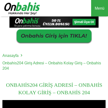
Menü
Anasayfa
Onbahis204 Giriş Adresi – Onbahis Kolay Giriş – Onbahis
204
ONBAHIS204 GIRIŞ ADRESI – ONBAHIS
KOLAY GIRIŞ – ONBAHIS 204